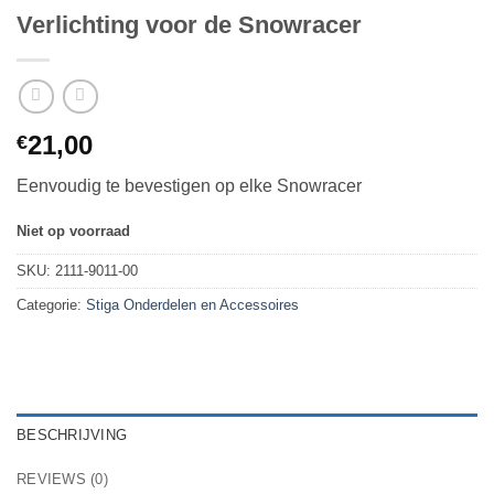
Verlichting voor de Snowracer
21,00
€
Eenvoudig te bevestigen op elke Snowracer
Niet op voorraad
SKU:
2111-9011-00
Categorie:
Stiga Onderdelen en Accessoires
BESCHRIJVING
REVIEWS (0)