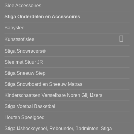
Slee Accessoires
Stiga Onderdelen en Accessoires
Babyslee
Kunststof slee
Stiga Snowracers®
Slee met Stuur JR
Stiga Sneeuw Step
Stiga Snowboard en Sneeuw Matras
Kinderschaatsen Verstelbare Noren Glij IJzers
Stiga Voetbal Basketbal
Houten Speelgoed
Stiga IJshockeyspel, Rebounder, Badminton, Stiga