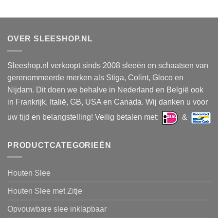
OVER SLEESHOP.NL
Sleeshop.nl verkoopt sinds 2008 sleeën en schaatsen van
gerenommeerde merken als Stiga, Colint, Gloco en
Nijdam. Dit doen we behalve in Nederland en België ook
in Frankrijk, Italië, GB, USA en Canada. Wij danken u voor
uw tijd en belangstelling! Veilig betalen met:
&
PRODUCTCATEGORIEËN
Houten Slee
Houten Slee met Zitje
Opvouwbare slee inklapbaar