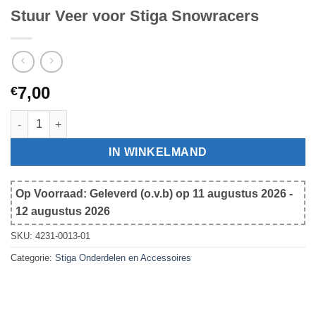
Stuur Veer voor Stiga Snowracers
7,00
€
Stuur Veer voor Stiga Snowracers aantal
IN WINKELMAND
Op Voorraad: Geleverd (o.v.b) op 11 augustus 2026 -
12 augustus 2026
SKU:
4231-0013-01
Categorie:
Stiga Onderdelen en Accessoires