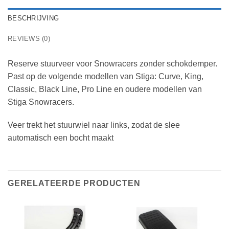
BESCHRIJVING
REVIEWS (0)
Reserve stuurveer voor Snowracers zonder schokdemper.
Past op de volgende modellen van Stiga: Curve, King,
Classic, Black Line, Pro Line en oudere modellen van
Stiga Snowracers.
Veer trekt het stuurwiel naar links, zodat de slee
automatisch een bocht maakt
GERELATEERDE PRODUCTEN