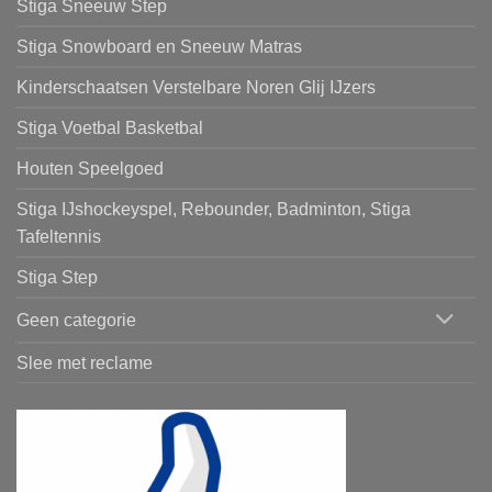
Stiga Sneeuw Step
Stiga Snowboard en Sneeuw Matras
Kinderschaatsen Verstelbare Noren Glij IJzers
Stiga Voetbal Basketbal
Houten Speelgoed
Stiga IJshockeyspel, Rebounder, Badminton, Stiga
Tafeltennis
Stiga Step
Geen categorie
Slee met reclame