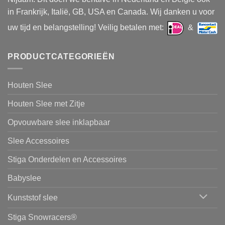
in Frankrijk, Italië, GB, USA en Canada. Wij danken u voor
uw tijd en belangstelling! Veilig betalen met:
&
PRODUCTCATEGORIEËN
Houten Slee
Houten Slee met Zitje
Opvouwbare slee inklapbaar
Slee Accessoires
Stiga Onderdelen en Accessoires
Babyslee
Kunststof slee
Stiga Snowracers®