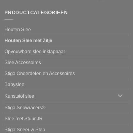
PRODUCTCATEGORIEËN
Houten Slee
Houten Slee met Zitje
Opvouwbare slee inklapbaar
Slee Accessoires
Stiga Onderdelen en Accessoires
Babyslee
Kunststof slee
Stiga Snowracers®
Slee met Stuur JR
Stiga Sneeuw Step