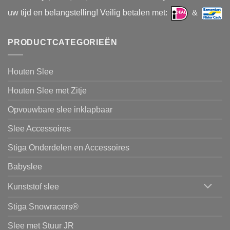
uw tijd en belangstelling! Veilig betalen met:
&
PRODUCTCATEGORIEËN
Houten Slee
Houten Slee met Zitje
Opvouwbare slee inklapbaar
Slee Accessoires
Stiga Onderdelen en Accessoires
Babyslee
Kunststof slee
Stiga Snowracers®
Slee met Stuur JR