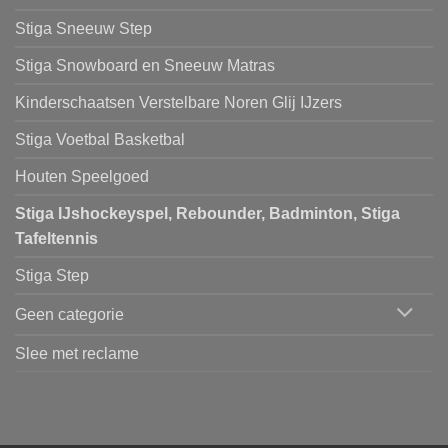
Stiga Sneeuw Step
Stiga Snowboard en Sneeuw Matras
Kinderschaatsen Verstelbare Noren Glij IJzers
Stiga Voetbal Basketbal
Houten Speelgoed
Stiga IJshockeyspel, Rebounder, Badminton, Stiga
Tafeltennis
Stiga Step
Geen categorie
Slee met reclame