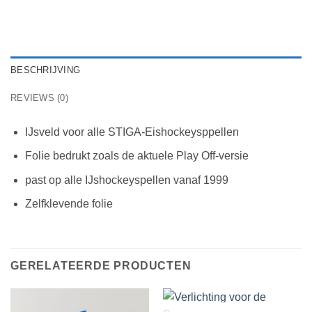
BESCHRIJVING
REVIEWS (0)
IJsveld voor alle STIGA-Eishockeysppellen
Folie bedrukt zoals de aktuele Play Off-versie
past op alle IJshockeyspellen vanaf 1999
Zelfklevende folie
GERELATEERDE PRODUCTEN