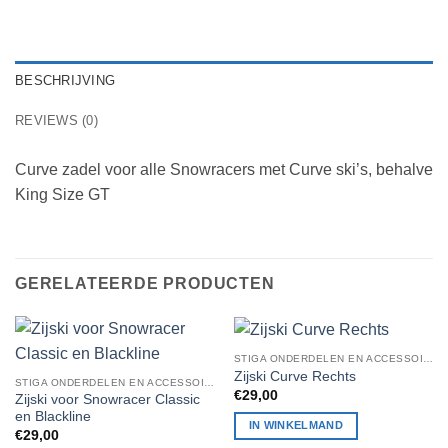
BESCHRIJVING
REVIEWS (0)
Curve zadel voor alle Snowracers met Curve ski’s, behalve
King Size GT
GERELATEERDE PRODUCTEN
STIGA ONDERDELEN EN ACCESSOIRES
Zijski Curve Rechts
STIGA ONDERDELEN EN ACCESSOIRES
€
29,00
Zijski voor Snowracer Classic
en Blackline
IN WINKELMAND
€
29,00