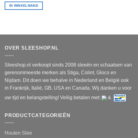
IN WINKELMAND
OVER SLEESHOP.NL
Sleeshop.nl verkoopt sinds 2008 sleeën en schaatsen van
gerenommeerde merken als Stiga, Colint, Gloco en
Nijdam. Dit doen we behalve in Nederland en België ook
in Frankrijk, Italië, GB, USA en Canada. Wij danken u voor
uw tijd en belangstelling! Veilig betalen met:
&
PRODUCTCATEGORIEËN
Houten Slee