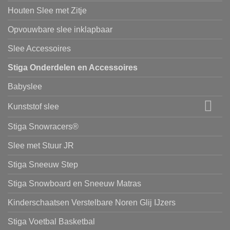
Houten Slee met Zitje
Opvouwbare slee inklapbaar
Slee Accessoires
Stiga Onderdelen en Accessoires
Babyslee
Kunststof slee
Stiga Snowracers®
Slee met Stuur JR
Stiga Sneeuw Step
Stiga Snowboard en Sneeuw Matras
Kinderschaatsen Verstelbare Noren Glij IJzers
Stiga Voetbal Basketbal