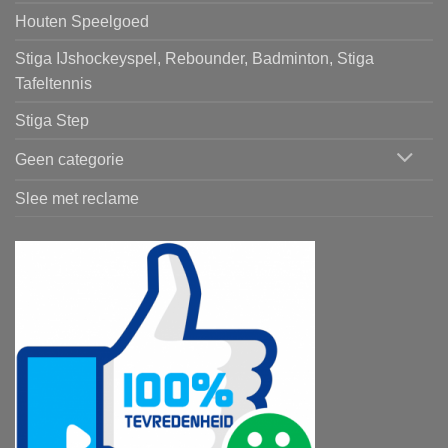
Houten Speelgoed
Stiga IJshockeyspel, Rebounder, Badminton, Stiga
Tafeltennis
Stiga Step
Geen categorie
Slee met reclame