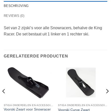
BESCHRIJVING
REVIEWS (0)
Set van 2 zijski’s voor alle Snowracers, behalve de King
Racer. De set bestaat uit 1 linker en 1 rechter ski.
GERELATEERDE PRODUCTEN
STIGA ONDERDELEN EN ACCESSOIRES
STIGA ONDERDELEN EN ACCESSOIRES
Voorski Zwart voor Snowracer
Voorski Curve Zwart