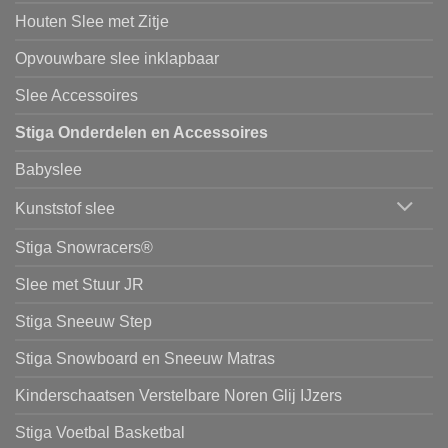
Houten Slee met Zitje
Opvouwbare slee inklapbaar
Slee Accessoires
Stiga Onderdelen en Accessoires
Babyslee
Kunststof slee
Stiga Snowracers®
Slee met Stuur JR
Stiga Sneeuw Step
Stiga Snowboard en Sneeuw Matras
Kinderschaatsen Verstelbare Noren Glij IJzers
Stiga Voetbal Basketbal