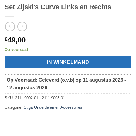
Set Zijski’s Curve Links en Rechts
49,00
€
Op voorraad
IN WINKELMAND
Op Voorraad: Geleverd (o.v.b) op 11 augustus 2026 -
12 augustus 2026
SKU:
2111-9002-01 - 2111-9003-01
Categorie:
Stiga Onderdelen en Accessoires