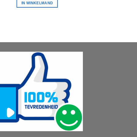
IN WINKELMAND