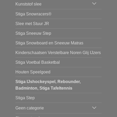
Kunststof slee
Stiga Snowracers®
Slee met Stuur JR
Stiga Sneeuw Step
Stiga Snowboard en Sneeuw Matras
Kinderschaatsen Verstelbare Noren Glij IJzers
Stiga Voetbal Basketbal
Houten Speelgoed
Stiga IJshockeyspel, Rebounder,
Badminton, Stiga Tafeltennis
Stiga Step
Geen categorie