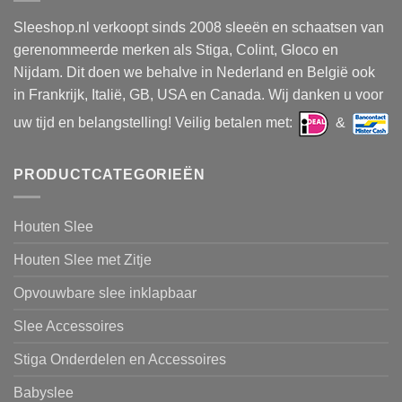
Sleeshop.nl verkoopt sinds 2008 sleeën en schaatsen van
gerenommeerde merken als Stiga, Colint, Gloco en
Nijdam. Dit doen we behalve in Nederland en België ook
in Frankrijk, Italië, GB, USA en Canada. Wij danken u voor
uw tijd en belangstelling! Veilig betalen met:
&
PRODUCTCATEGORIEËN
Houten Slee
Houten Slee met Zitje
Opvouwbare slee inklapbaar
Slee Accessoires
Stiga Onderdelen en Accessoires
Babyslee