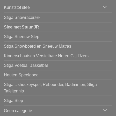
Kunststof slee
Stiga Snowracers®
Slee met Stuur JR
Stiga Sneeuw Step
Stiga Snowboard en Sneeuw Matras
Kinderschaatsen Verstelbare Noren Glij IJzers
Stiga Voetbal Basketbal
Houten Speelgoed
Stiga IJshockeyspel, Rebounder, Badminton, Stiga
Tafeltennis
Stiga Step
Geen categorie