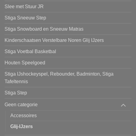
Slee met Stuur JR
Stiga Sneeuw Step
Stiga Snowboard en Sneeuw Matras
Kinderschaatsen Verstelbare Noren Glij IJzers
Stiga Voetbal Basketbal
Houten Speelgoed
Stiga IJshockeyspel, Rebounder, Badminton, Stiga
Tafeltennis
Stiga Step
Geen categorie
Accessoires
Glij-IJzers