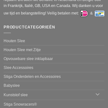
in Frankrijk, Italië, GB, USA en Canada. Wij danken u voor
uw tijd en belangstelling! Veilig betalen met:
&
PRODUCTCATEGORIEËN
Houten Slee
Houten Slee met Zitje
Opvouwbare slee inklapbaar
Slee Accessoires
Stiga Onderdelen en Accessoires
Babyslee
Kunststof slee
Stiga Snowracers®