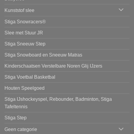
Kunststof slee
Stiga Snowracers®
Slee met Stuur JR
Stiga Sneeuw Step
Stiga Snowboard en Sneeuw Matras
Kinderschaatsen Verstelbare Noren Glij IJzers
Stiga Voetbal Basketbal
Houten Speelgoed
Stiga IJshockeyspel, Rebounder, Badminton, Stiga
Tafeltennis
Stiga Step
Geen categorie