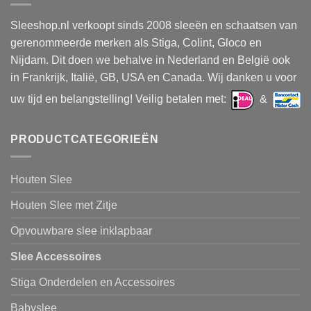
Sleeshop.nl verkoopt sinds 2008 sleeën en schaatsen van
gerenommeerde merken als Stiga, Colint, Gloco en
Nijdam. Dit doen we behalve in Nederland en België ook
in Frankrijk, Italië, GB, USA en Canada. Wij danken u voor
uw tijd en belangstelling! Veilig betalen met:
&
PRODUCTCATEGORIEËN
Houten Slee
Houten Slee met Zitje
Opvouwbare slee inklapbaar
Slee Accessoires
Stiga Onderdelen en Accessoires
Babyslee