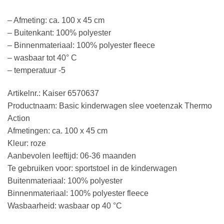
– Afmeting: ca. 100 x 45 cm
– Buitenkant: 100% polyester
– Binnenmateriaal: 100% polyester fleece
– wasbaar tot 40° C
– temperatuur -5
Artikelnr.: Kaiser 6570637
Productnaam: Basic kinderwagen slee voetenzak Thermo
Action
Afmetingen: ca. 100 x 45 cm
Kleur: roze
Aanbevolen leeftijd: 06-36 maanden
Te gebruiken voor: sportstoel in de kinderwagen
Buitenmateriaal: 100% polyester
Binnenmateriaal: 100% polyester fleece
Wasbaarheid: wasbaar op 40 °C