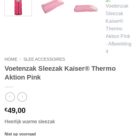
HOME
/
SLEE ACCESSOIRES
Voetenzak Sleezak Kaiser® Thermo
Aktion Pink
49,00
€
Heerlijk warme sleezak
Niet op voorraad