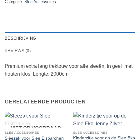
Categorie:
Slee Accessoires
BESCHRIJVING
REVIEWS (0)
Premium extra lang trektouw voor alle sleeën. In geel met
houten klos. Lengte: 2000cm.
GERELATEERDE PRODUCTEN
NIET OP VOORRAAD
SLEE ACCESSOIRES
SLEE ACCESSOIRES
Kinderzitje voor op de Slee Eko
Sleezak voor Slee Eisbärchen