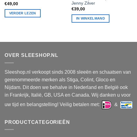
Jenny Zilver
€
49,00
€
39,00
VERDER LEZEN
IN WINKELMAND
OVER SLEESHOP.NL
Sleeshop.nl verkoopt sinds 2008 sleeën en schaatsen van
gerenommeerde merken als Stiga, Colint, Gloco en
Nijdam. Dit doen we behalve in Nederland en België ook
in Frankrijk, Italië, GB, USA en Canada. Wij danken u voor
uw tijd en belangstelling! Veilig betalen met:
&
PRODUCTCATEGORIEËN