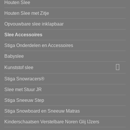
Houten Slee
Houten Slee met Zitje
Opvouwbare slee inklapbaar
Slee Accessoires
Stiga Onderdelen en Accessoires
Babyslee
Kunststof slee
Stiga Snowracers®
Slee met Stuur JR
Stiga Sneeuw Step
Stiga Snowboard en Sneeuw Matras
Kinderschaatsen Verstelbare Noren Glij IJzers