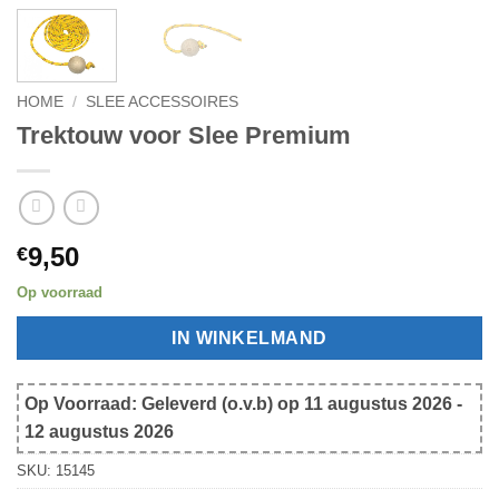
HOME
/
SLEE ACCESSOIRES
Trektouw voor Slee Premium
9,50
€
Op voorraad
IN WINKELMAND
Op Voorraad: Geleverd (o.v.b) op 11 augustus 2026 -
12 augustus 2026
SKU:
15145