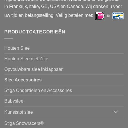
in Frankrijk, Italië, GB, USA en Canada. Wij danken u voor
uw tijd en belangstelling! Veilig betalen met:
&
PRODUCTCATEGORIEËN
Houten Slee
Houten Slee met Zitje
Opvouwbare slee inklapbaar
Slee Accessoires
Stiga Onderdelen en Accessoires
Babyslee
Kunststof slee
Stiga Snowracers®