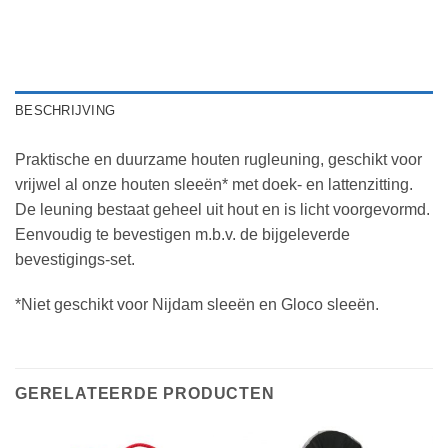
BESCHRIJVING
Praktische en duurzame houten rugleuning, geschikt voor
vrijwel al onze houten sleeën* met doek- en lattenzitting.
De leuning bestaat geheel uit hout en is licht voorgevormd.
Eenvoudig te bevestigen m.b.v. de bijgeleverde
bevestigings-set.
*Niet geschikt voor Nijdam sleeën en Gloco sleeën.
GERELATEERDE PRODUCTEN