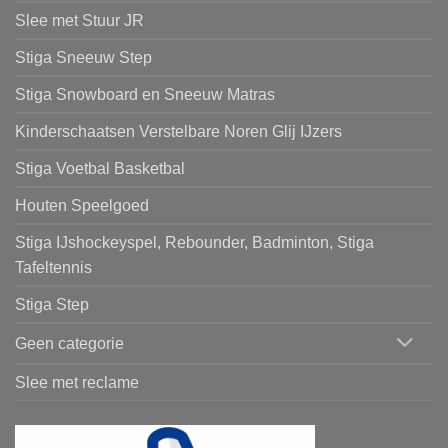
Slee met Stuur JR
Stiga Sneeuw Step
Stiga Snowboard en Sneeuw Matras
Kinderschaatsen Verstelbare Noren Glij IJzers
Stiga Voetbal Basketbal
Houten Speelgoed
Stiga IJshockeyspel, Rebounder, Badminton, Stiga
Tafeltennis
Stiga Step
Geen categorie
Slee met reclame