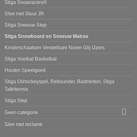
Stiga Snowracers®
Slee met Stuur JR
Stiga Sneeuw Step
Stiga Snowboard en Sneeuw Matras
Kinderschaatsen Verstelbare Noren Glij IJzers
Stiga Voetbal Basketbal
Houten Speelgoed
Stiga IJshockeyspel, Rebounder, Badminton, Stiga
Tafeltennis
Stiga Step
Geen categorie
Slee met reclame