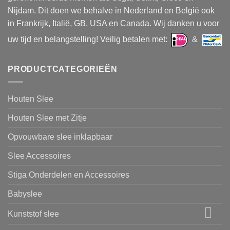
Nijdam. Dit doen we behalve in Nederland en België ook
in Frankrijk, Italië, GB, USA en Canada. Wij danken u voor
uw tijd en belangstelling! Veilig betalen met:
&
PRODUCTCATEGORIEËN
Houten Slee
Houten Slee met Zitje
Opvouwbare slee inklapbaar
Slee Accessoires
Stiga Onderdelen en Accessoires
Babyslee
Kunststof slee