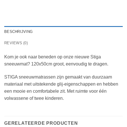
BESCHRIJVING
REVIEWS (0)
Kom je ook naar beneden op onze nieuwe Stiga
sneeuwmat? 120x50cm groot, eenvoudig te dragen.
STIGA sneeuwmatrassen zijn gemaakt van duurzaam
materiaal met uitstekende glij-eigenschappen en hebben
een mooie en comfortabele zit. Met ruimte voor één
volwassene of twee kinderen.
GERELATEERDE PRODUCTEN