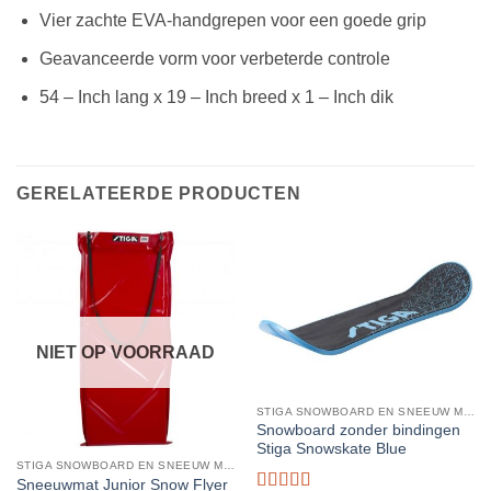
Vier zachte EVA-handgrepen voor een goede grip
Geavanceerde vorm voor verbeterde controle
54 – Inch lang x 19 – Inch breed x 1 – Inch dik
GERELATEERDE PRODUCTEN
NIET OP VOORRAAD
STIGA SNOWBOARD EN SNEEUW MATRAS
Snowboard zonder bindingen
Stiga Snowskate Blue
STIGA SNOWBOARD EN SNEEUW MATRAS
Sneeuwmat Junior Snow Flyer