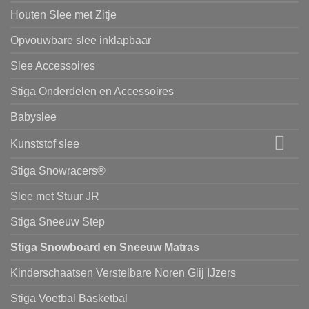
Houten Slee met Zitje
Opvouwbare slee inklapbaar
Slee Accessoires
Stiga Onderdelen en Accessoires
Babyslee
Kunststof slee
Stiga Snowracers®
Slee met Stuur JR
Stiga Sneeuw Step
Stiga Snowboard en Sneeuw Matras
Kinderschaatsen Verstelbare Noren Glij IJzers
Stiga Voetbal Basketbal