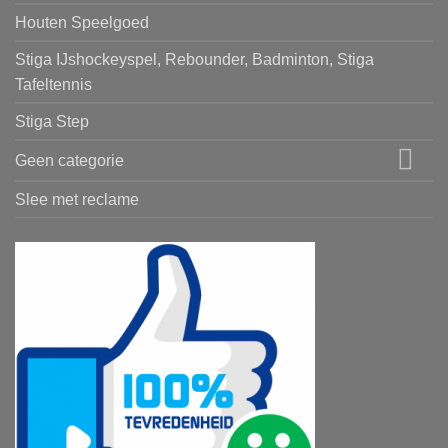
Houten Speelgoed
Stiga IJshockeyspel, Rebounder, Badminton, Stiga
Tafeltennis
Stiga Step
Geen categorie
Slee met reclame