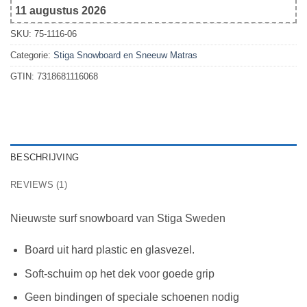
11 augustus 2026
SKU:
75-1116-06
Categorie:
Stiga Snowboard en Sneeuw Matras
GTIN:
7318681116068
BESCHRIJVING
REVIEWS (1)
Nieuwste surf snowboard van Stiga Sweden
Board uit hard plastic en glasvezel.
Soft-schuim op het dek voor goede grip
Geen bindingen of speciale schoenen nodig