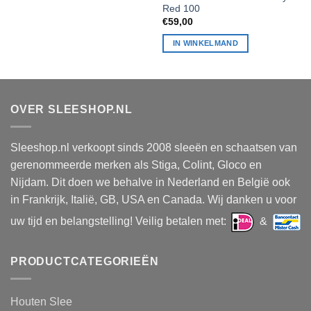
Red 100
€
59,00
IN WINKELMAND
OVER SLEESHOP.NL
Sleeshop.nl verkoopt sinds 2008 sleeën en schaatsen van
gerenommeerde merken als Stiga, Colint, Gloco en
Nijdam. Dit doen we behalve in Nederland en België ook
in Frankrijk, Italië, GB, USA en Canada. Wij danken u voor
uw tijd en belangstelling! Veilig betalen met:
&
PRODUCTCATEGORIEËN
Houten Slee