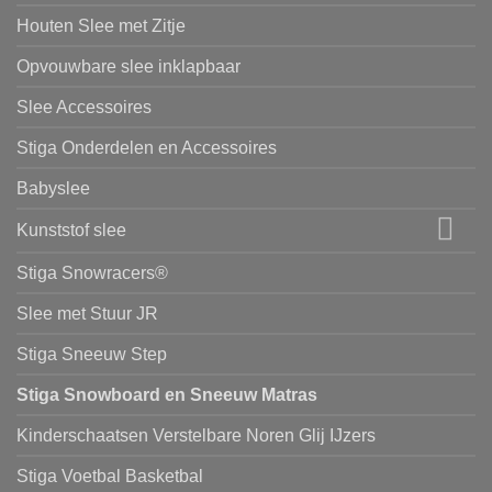
Houten Slee met Zitje
Opvouwbare slee inklapbaar
Slee Accessoires
Stiga Onderdelen en Accessoires
Babyslee
Kunststof slee
Stiga Snowracers®
Slee met Stuur JR
Stiga Sneeuw Step
Stiga Snowboard en Sneeuw Matras
Kinderschaatsen Verstelbare Noren Glij IJzers
Stiga Voetbal Basketbal