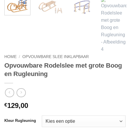
HOME
/
OPVOUWBARE SLEE INKLAPBAAR
Opvouwbare Rodelslee met grote Boog
en Rugleuning
129,00
€
Kleur Rugleuning