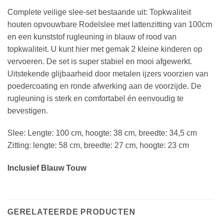
Complete veilige slee-set bestaande uit: Topkwaliteit
houten opvouwbare Rodelslee met lattenzitting van 100cm
en een kunststof rugleuning in blauw of rood van
topkwaliteit. U kunt hier met gemak 2 kleine kinderen op
vervoeren. De set is super stabiel en mooi afgewerkt.
Uitstekende glijbaarheid door metalen ijzers voorzien van
poedercoating en ronde afwerking aan de voorzijde. De
rugleuning is sterk en comfortabel én eenvoudig te
bevestigen.
Slee: Lengte: 100 cm, hoogte: 38 cm, breedte: 34,5 cm
Zitting: lengte: 58 cm, breedte: 27 cm, hoogte: 23 cm
Inclusief Blauw Touw
GERELATEERDE PRODUCTEN