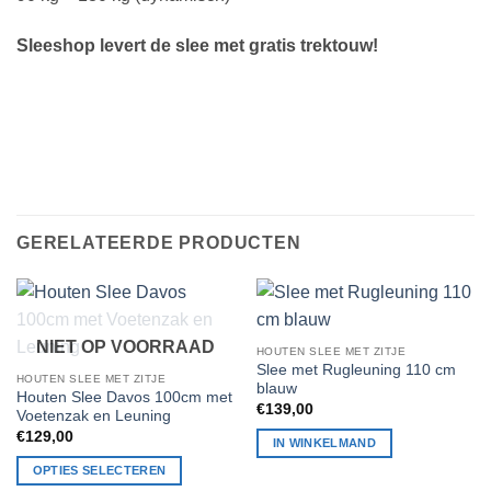
Sleeshop levert de slee met gratis trektouw!
GERELATEERDE PRODUCTEN
NIET OP VOORRAAD
HOUTEN SLEE MET ZITJE
Slee met Rugleuning 110 cm
HOUTEN SLEE MET ZITJE
blauw
Houten Slee Davos 100cm met
€
139,00
Voetenzak en Leuning
€
129,00
IN WINKELMAND
OPTIES SELECTEREN