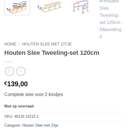
HOME
/
HOUTEN SLEE MET ZITJE
Houten Slee Tweeling-set 120cm
139,00
€
Complete slee voor 2 kindjes
Niet op voorraad
SKU:
40120 15215.2
Categorie:
Houten Slee met Zitje