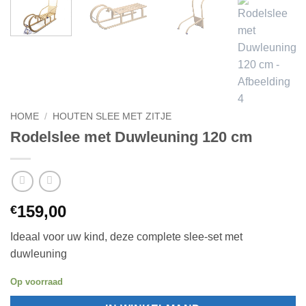
HOME
/
HOUTEN SLEE MET ZITJE
Rodelslee met Duwleuning 120 cm
159,00
€
Ideaal voor uw kind, deze complete slee-set met
duwleuning
Op voorraad