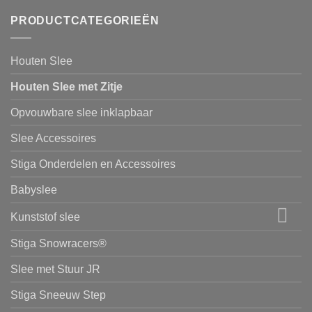
PRODUCTCATEGORIEËN
Houten Slee
Houten Slee met Zitje
Opvouwbare slee inklapbaar
Slee Accessoires
Stiga Onderdelen en Accessoires
Babyslee
Kunststof slee
Stiga Snowracers®
Slee met Stuur JR
Stiga Sneeuw Step