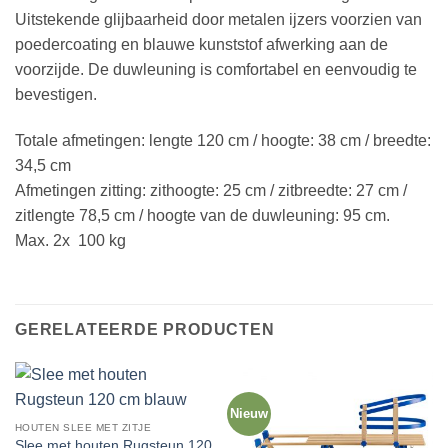
Uitstekende glijbaarheid door metalen ijzers voorzien van
poedercoating en blauwe kunststof afwerking aan de
voorzijde. De duwleuning is comfortabel en eenvoudig te
bevestigen.
Totale afmetingen: lengte 120 cm / hoogte: 38 cm / breedte:
34,5 cm
Afmetingen zitting: zithoogte: 25 cm / zitbreedte: 27 cm /
zitlengte 78,5 cm / hoogte van de duwleuning: 95 cm.
Max. 2x 100 kg
GERELATEERDE PRODUCTEN
Nieuw
HOUTEN SLEE MET ZITJE
Slee met houten Rugsteun 120