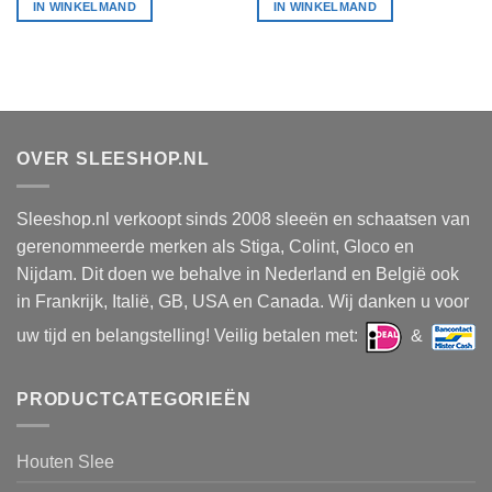
IN WINKELMAND
IN WINKELMAND
OVER SLEESHOP.NL
Sleeshop.nl verkoopt sinds 2008 sleeën en schaatsen van
gerenommeerde merken als Stiga, Colint, Gloco en
Nijdam. Dit doen we behalve in Nederland en België ook
in Frankrijk, Italië, GB, USA en Canada. Wij danken u voor
uw tijd en belangstelling! Veilig betalen met:
&
PRODUCTCATEGORIEËN
Houten Slee