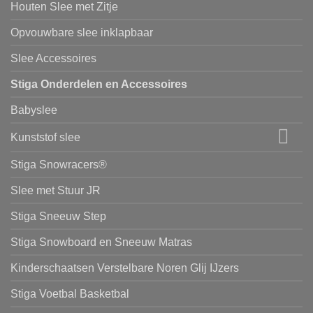
Houten Slee met Zitje
Opvouwbare slee inklapbaar
Slee Accessoires
Stiga Onderdelen en Accessoires
Babyslee
Kunststof slee
Stiga Snowracers®
Slee met Stuur JR
Stiga Sneeuw Step
Stiga Snowboard en Sneeuw Matras
Kinderschaatsen Verstelbare Noren Glij IJzers
Stiga Voetbal Basketbal