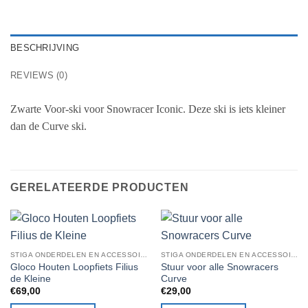
BESCHRIJVING
REVIEWS (0)
Zwarte Voor-ski voor Snowracer Iconic. Deze ski is iets kleiner
dan de Curve ski.
GERELATEERDE PRODUCTEN
STIGA ONDERDELEN EN ACCESSOIRES
STIGA ONDERDELEN EN ACCESSOIRES
Gloco Houten Loopfiets Filius
Stuur voor alle Snowracers
de Kleine
Curve
€
69,00
€
29,00