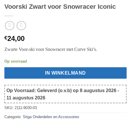
Voorski Zwart voor Snowracer Iconic
24,00
€
Zwarte Voor-ski voor Snowracer met Curve Ski’s.
Op voorraad
IN WINKELMAND
Op Voorraad: Geleverd (o.v.b) op 8 augustus 2026 -
11 augustus 2026
SKU:
2111-9030-03
Categorie:
Stiga Onderdelen en Accessoires