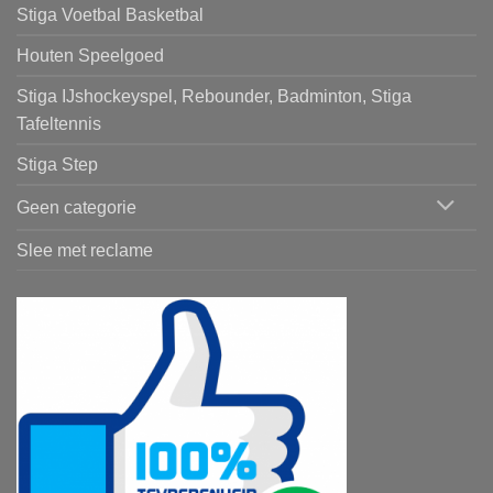
Stiga Voetbal Basketbal
Houten Speelgoed
Stiga IJshockeyspel, Rebounder, Badminton, Stiga
Tafeltennis
Stiga Step
Geen categorie
Slee met reclame