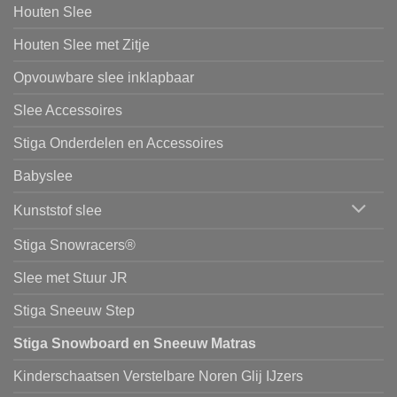
Houten Slee
Houten Slee met Zitje
Opvouwbare slee inklapbaar
Slee Accessoires
Stiga Onderdelen en Accessoires
Babyslee
Kunststof slee
Stiga Snowracers®
Slee met Stuur JR
Stiga Sneeuw Step
Stiga Snowboard en Sneeuw Matras
Kinderschaatsen Verstelbare Noren Glij IJzers