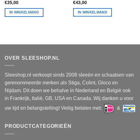
€
43,00
€
35,00
IN WINKELMAND
IN WINKELMAND
OVER SLEESHOP.NL
Sleeshop.nl verkoopt sinds 2008 sleeën en schaatsen van
gerenommeerde merken als Stiga, Colint, Gloco en
Nijdam. Dit doen we behalve in Nederland en België ook
in Frankrijk, Italië, GB, USA en Canada. Wij danken u voor
uw tijd en belangstelling! Veilig betalen met:
&
PRODUCTCATEGORIEËN