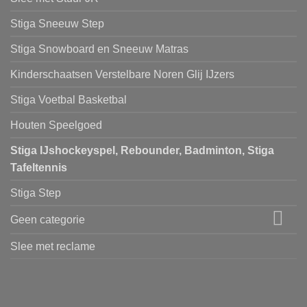
Stiga Sneeuw Step
Stiga Snowboard en Sneeuw Matras
Kinderschaatsen Verstelbare Noren Glij IJzers
Stiga Voetbal Basketbal
Houten Speelgoed
Stiga IJshockeyspel, Rebounder, Badminton, Stiga
Tafeltennis
Stiga Step
Geen categorie
Slee met reclame