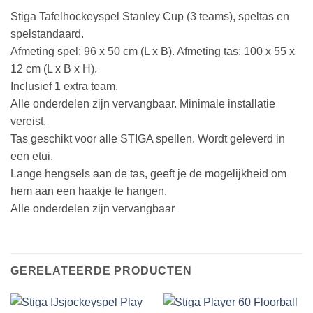
Stiga Tafelhockeyspel Stanley Cup (3 teams), speltas en
spelstandaard.
Afmeting spel: 96 x 50 cm (L x B). Afmeting tas: 100 x 55 x
12 cm (L x B x H).
Inclusief 1 extra team.
Alle onderdelen zijn vervangbaar. Minimale installatie
vereist.
Tas geschikt voor alle STIGA spellen. Wordt geleverd in
een etui.
Lange hengsels aan de tas, geeft je de mogelijkheid om
hem aan een haakje te hangen.
Alle onderdelen zijn vervangbaar
GERELATEERDE PRODUCTEN