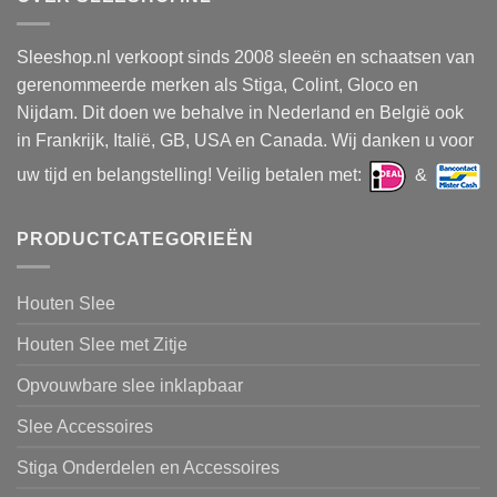
Sleeshop.nl verkoopt sinds 2008 sleeën en schaatsen van
gerenommeerde merken als Stiga, Colint, Gloco en
Nijdam. Dit doen we behalve in Nederland en België ook
in Frankrijk, Italië, GB, USA en Canada. Wij danken u voor
uw tijd en belangstelling! Veilig betalen met:
&
PRODUCTCATEGORIEËN
Houten Slee
Houten Slee met Zitje
Opvouwbare slee inklapbaar
Slee Accessoires
Stiga Onderdelen en Accessoires