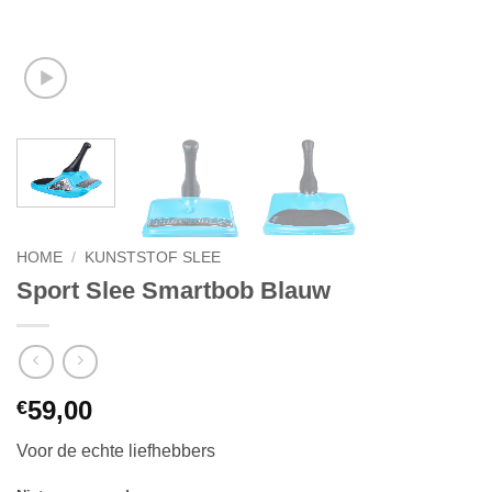
HOME
/
KUNSTSTOF SLEE
Sport Slee Smartbob Blauw
59,00
€
Voor de echte liefhebbers