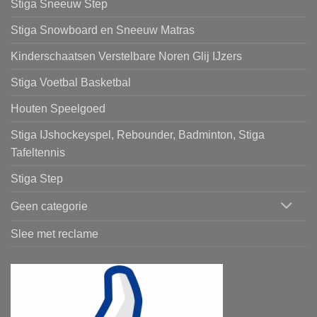
Stiga Sneeuw Step
Stiga Snowboard en Sneeuw Matras
Kinderschaatsen Verstelbare Noren Glij IJzers
Stiga Voetbal Basketbal
Houten Speelgoed
Stiga IJshockeyspel, Rebounder, Badminton, Stiga
Tafeltennis
Stiga Step
Geen categorie
Slee met reclame