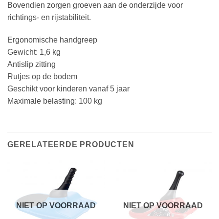
Bovendien zorgen groeven aan de onderzijde voor
richtings- en rijstabiliteit.
Ergonomische handgreep
Gewicht: 1,6 kg
Antislip zitting
Rutjes op de bodem
Geschikt voor kinderen vanaf 5 jaar
Maximale belasting: 100 kg
GERELATEERDE PRODUCTEN
NIET OP VOORRAAD
NIET OP VOORRAAD