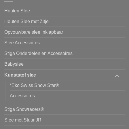
Houten Slee
Houten Slee met Zitje
Opvouwbare slee inklapbaar
Slee Accessoires
Stiga Onderdelen en Accessoires
Babyslee
Kunststof slee
*Eko Swiss Snow Star®
Accessoires
Stiga Snowracers®
Slee met Stuur JR