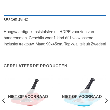
BESCHRIJVING
Hoogwaardige kunststofslee uit HDPE voorzien van
handremmen. Geschikt voor 1 kind óf 1 volwassene.
Inclusief trektouw. Maat: 90x45cm. Topkwaliteit uit Zweden!
GERELATEERDE PRODUCTEN
NIET OP VOORRAAD
NIET OP VOORRAAD