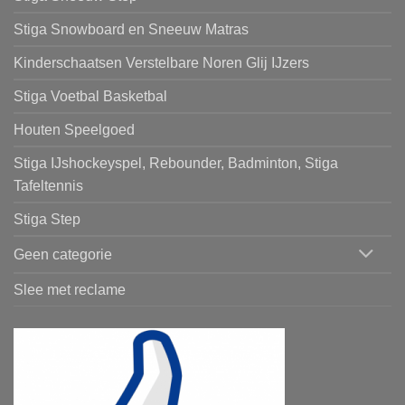
Stiga Snowboard en Sneeuw Matras
Kinderschaatsen Verstelbare Noren Glij IJzers
Stiga Voetbal Basketbal
Houten Speelgoed
Stiga IJshockeyspel, Rebounder, Badminton, Stiga
Tafeltennis
Stiga Step
Geen categorie
Slee met reclame