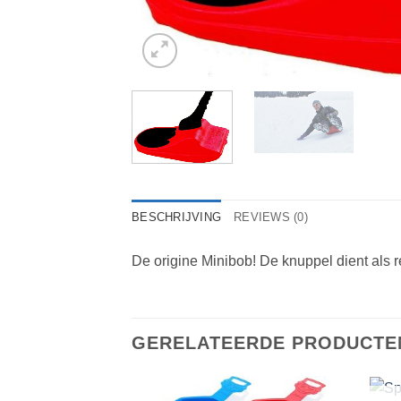
BESCHRIJVING
REVIEWS (0)
De origine Minibob! De knuppel dient als 
GERELATEERDE PRODUCTE