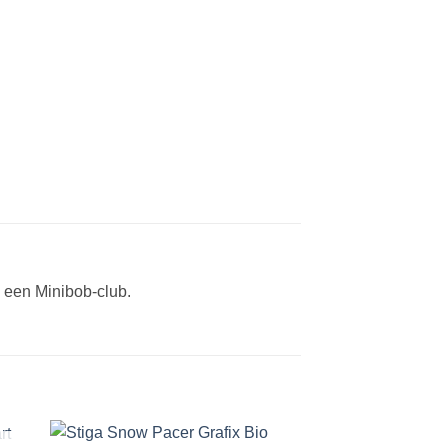
s een Minibob-club.