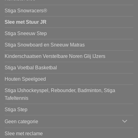
Stiga Snowracers®
Slee met Stuur JR
Stiga Sneeuw Step
Stiga Snowboard en Sneeuw Matras
Kinderschaatsen Verstelbare Noren Glij IJzers
Stiga Voetbal Basketbal
Houten Speelgoed
Stiga IJshockeyspel, Rebounder, Badminton, Stiga
Tafeltennis
Stiga Step
Geen categorie
Slee met reclame