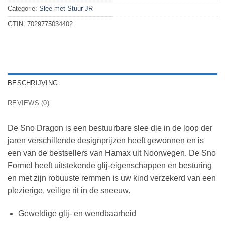
Categorie:
Slee met Stuur JR
GTIN:
7029775034402
BESCHRIJVING
REVIEWS (0)
De Sno Dragon is een bestuurbare slee die in de loop der
jaren verschillende designprijzen heeft gewonnen en is
een van de bestsellers van Hamax uit Noorwegen. De Sno
Formel heeft uitstekende glij-eigenschappen en besturing
en met zijn robuuste remmen is uw kind verzekerd van een
plezierige, veilige rit in de sneeuw.
Geweldige glij- en wendbaarheid