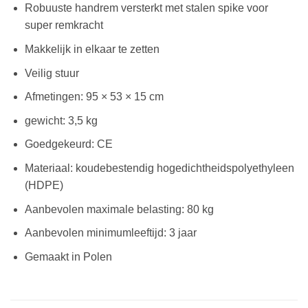
Robuuste handrem versterkt met stalen spike voor
super remkracht
Makkelijk in elkaar te zetten
Veilig stuur
Afmetingen: 95 × 53 × 15 cm
gewicht: 3,5 kg
Goedgekeurd: CE
Materiaal: koudebestendig hogedichtheidspolyethyleen
(HDPE)
Aanbevolen maximale belasting: 80 kg
Aanbevolen minimumleeftijd: 3 jaar
Gemaakt in Polen