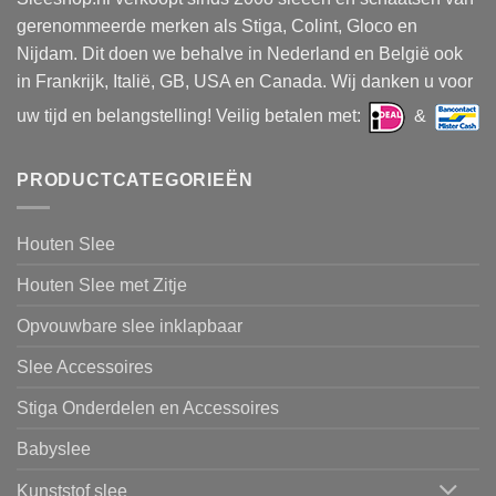
gerenommeerde merken als Stiga, Colint, Gloco en
Nijdam. Dit doen we behalve in Nederland en België ook
in Frankrijk, Italië, GB, USA en Canada. Wij danken u voor
uw tijd en belangstelling! Veilig betalen met:
&
PRODUCTCATEGORIEËN
Houten Slee
Houten Slee met Zitje
Opvouwbare slee inklapbaar
Slee Accessoires
Stiga Onderdelen en Accessoires
Babyslee
Kunststof slee