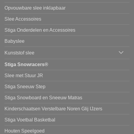
Opvouwbare slee inklapbaar
Slee Accessoires
Stiga Onderdelen en Accessoires
Babyslee
Kunststof slee
Stiga Snowracers®
Slee met Stuur JR
Stiga Sneeuw Step
Stiga Snowboard en Sneeuw Matras
Kinderschaatsen Verstelbare Noren Glij IJzers
Stiga Voetbal Basketbal
Houten Speelgoed