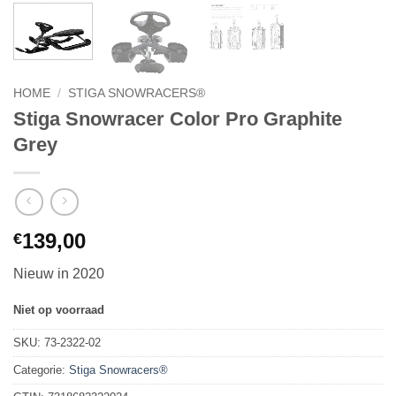
HOME
/
STIGA SNOWRACERS®
Stiga Snowracer Color Pro Graphite
Grey
139,00
€
Nieuw in 2020
Niet op voorraad
SKU:
73-2322-02
Categorie:
Stiga Snowracers®