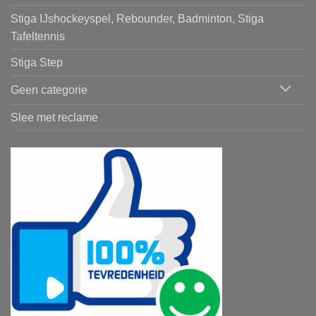
Stiga IJshockeyspel, Rebounder, Badminton, Stiga
Tafeltennis
Stiga Step
Geen categorie
Slee met reclame