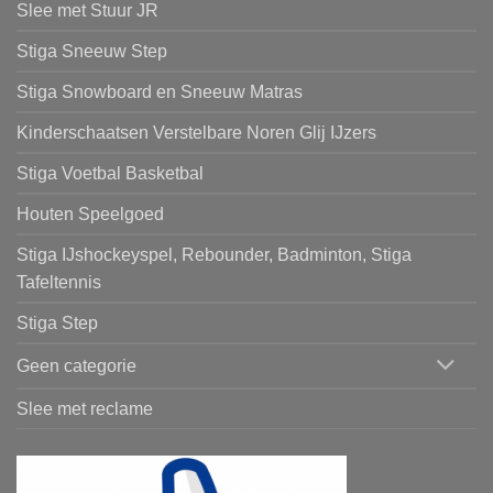
Slee met Stuur JR
Stiga Sneeuw Step
Stiga Snowboard en Sneeuw Matras
Kinderschaatsen Verstelbare Noren Glij IJzers
Stiga Voetbal Basketbal
Houten Speelgoed
Stiga IJshockeyspel, Rebounder, Badminton, Stiga
Tafeltennis
Stiga Step
Geen categorie
Slee met reclame