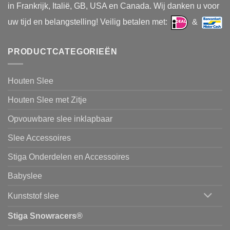
in Frankrijk, Italië, GB, USA en Canada. Wij danken u voor
uw tijd en belangstelling! Veilig betalen met:
&
PRODUCTCATEGORIEËN
Houten Slee
Houten Slee met Zitje
Opvouwbare slee inklapbaar
Slee Accessoires
Stiga Onderdelen en Accessoires
Babyslee
Kunststof slee
Stiga Snowracers®