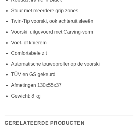
Stuur met meerdere grip zones
Twin-Tip voorski, ook achteruit sleeën
Voorski, uitgevoerd met Carving-vorm
Voet- of knierem
Comfortabele zit
Automatische touwoproller op de voorski
TÜV en GS gekeurd
Afmetingen 130x55x37
Gewicht: 8 kg
GERELATEERDE PRODUCTEN