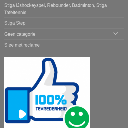
Stiga IJshockeyspel, Rebounder, Badminton, Stiga
Tafeltennis
Stiga Step
Geen categorie
Slee met reclame