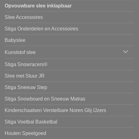
Opvouwbare slee inklapbaar
Slee Accessoires
Stiga Onderdelen en Accessoires
Babyslee
Kunststof slee
Stiga Snowracers®
Slee met Stuur JR
Stiga Sneeuw Step
Stiga Snowboard en Sneeuw Matras
Kinderschaatsen Verstelbare Noren Glij IJzers
Stiga Voetbal Basketbal
Houten Speelgoed