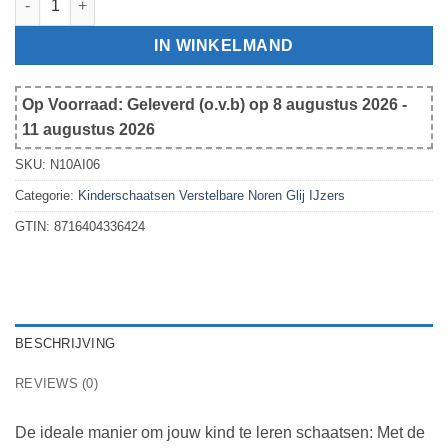
IN WINKELMAND
Op Voorraad: Geleverd (o.v.b) op 8 augustus 2026 -
11 augustus 2026
SKU:
N10AI06
Categorie:
Kinderschaatsen Verstelbare Noren Glij IJzers
GTIN:
8716404336424
BESCHRIJVING
REVIEWS (0)
De ideale manier om jouw kind te leren schaatsen: Met de