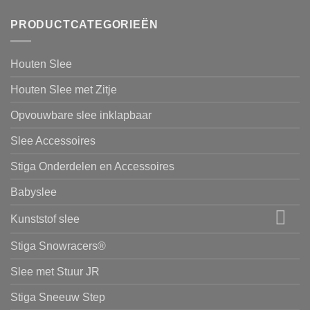
PRODUCTCATEGORIEËN
Houten Slee
Houten Slee met Zitje
Opvouwbare slee inklapbaar
Slee Accessoires
Stiga Onderdelen en Accessoires
Babyslee
Kunststof slee
Stiga Snowracers®
Slee met Stuur JR
Stiga Sneeuw Step