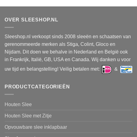
OVER SLEESHOP.NL
Sleeshop.nl verkoopt sinds 2008 sleeën en schaatsen van
gerenommeerde merken als Stiga, Colint, Gloco en
Nijdam. Dit doen we behalve in Nederland en België ook
in Frankrijk, Italië, GB, USA en Canada. Wij danken u voor
uw tijd en belangstelling! Veilig betalen met:
&
PRODUCTCATEGORIEËN
Houten Slee
Houten Slee met Zitje
Opvouwbare slee inklapbaar