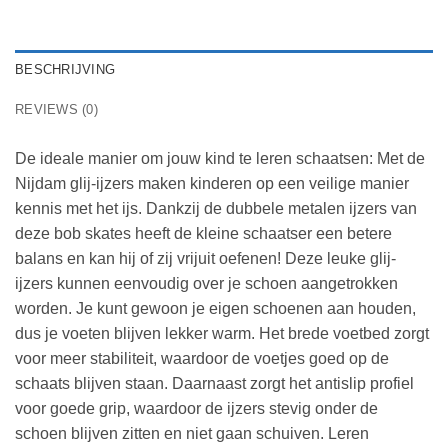
BESCHRIJVING
REVIEWS (0)
De ideale manier om jouw kind te leren schaatsen: Met de
Nijdam glij-ijzers maken kinderen op een veilige manier
kennis met het ijs. Dankzij de dubbele metalen ijzers van
deze bob skates heeft de kleine schaatser een betere
balans en kan hij of zij vrijuit oefenen! Deze leuke glij-
ijzers kunnen eenvoudig over je schoen aangetrokken
worden. Je kunt gewoon je eigen schoenen aan houden,
dus je voeten blijven lekker warm. Het brede voetbed zorgt
voor meer stabiliteit, waardoor de voetjes goed op de
schaats blijven staan. Daarnaast zorgt het antislip profiel
voor goede grip, waardoor de ijzers stevig onder de
schoen blijven zitten en niet gaan schuiven. Leren