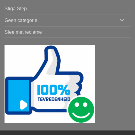
Stiga Step
Geen categorie
Slee met reclame