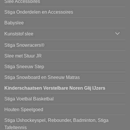
Slee Accessoires
Stiga Onderdelen en Accessoires
Babyslee
Kunststof slee
Stiga Snowracers®
Slee met Stuur JR
Stiga Sneeuw Step
Stiga Snowboard en Sneeuw Matras
Kinderschaatsen Verstelbare Noren Glij IJzers
Stiga Voetbal Basketbal
Houten Speelgoed
Stiga IJshockeyspel, Rebounder, Badminton, Stiga
Tafeltennis