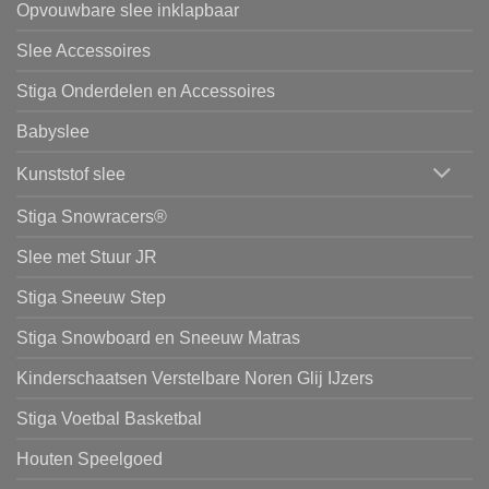
Opvouwbare slee inklapbaar
Slee Accessoires
Stiga Onderdelen en Accessoires
Babyslee
Kunststof slee
Stiga Snowracers®
Slee met Stuur JR
Stiga Sneeuw Step
Stiga Snowboard en Sneeuw Matras
Kinderschaatsen Verstelbare Noren Glij IJzers
Stiga Voetbal Basketbal
Houten Speelgoed