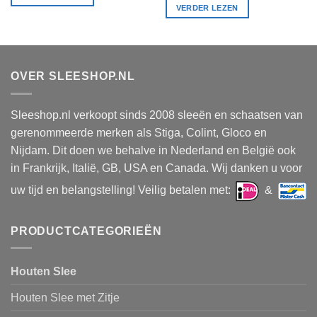
VERDER LEZEN
OVER SLEESHOP.NL
Sleeshop.nl verkoopt sinds 2008 sleeën en schaatsen van
gerenommeerde merken als Stiga, Colint, Gloco en
Nijdam. Dit doen we behalve in Nederland en België ook
in Frankrijk, Italië, GB, USA en Canada. Wij danken u voor
uw tijd en belangstelling! Veilig betalen met:
&
PRODUCTCATEGORIEËN
Houten Slee
Houten Slee met Zitje