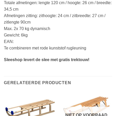
Totale afmetingen: lengte 120 cm / hoogte: 26 cm / breedte:
34,5 cm
Afmetingen zitting: zithoogte: 24 cm / zitbreedte: 27 cm /
zitlengte 90cm
Max. 2x 70 kg dynamisch
Gewicht: 6kg
EAN:
Te combineren met rode kunststof rugleuning
Sleeshop levert de slee met gratis trektouw!
GERELATEERDE PRODUCTEN
NIET OP VOORRAAD