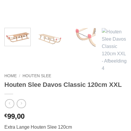
HOME
/
HOUTEN SLEE
Houten Slee Davos Classic 120cm XXL
99,00
€
Extra Lange Houten Slee 120cm