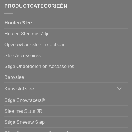
PRODUCTCATEGORIEËN
Houten Slee
Houten Slee met Zitje
Opvouwbare slee inklapbaar
Slee Accessoires
Stiga Onderdelen en Accessoires
Babyslee
Kunststof slee
Stiga Snowracers®
Slee met Stuur JR
Stiga Sneeuw Step