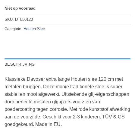
Niet op voorraad
SKU:
DTL50120
Categorie:
Houten Slee
BESCHRIJVING
Klassieke Davoser extra lange Houten slee 120 cm met
metalen bruggen. Deze mooie traditionele slee is super
stabiel en mooi afgewerkt. Uitstekende glij-eigenschappen
door perfecte metalen glij-ijzers voorzien van
poedercoating tegen corrosie. Met rode kunststof afwerking
aan de voorzijde. Geschikt voor 2-3 kinderen. TÜV & GS
goedgekeurd. Made in EU.