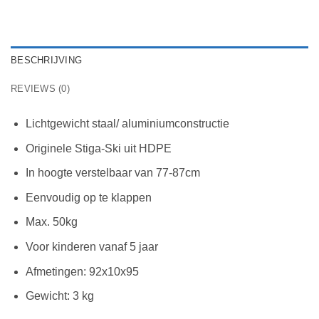
BESCHRIJVING
REVIEWS (0)
Lichtgewicht staal/ aluminiumconstructie
Originele Stiga-Ski uit HDPE
In hoogte verstelbaar van 77-87cm
Eenvoudig op te klappen
Max. 50kg
Voor kinderen vanaf 5 jaar
Afmetingen: 92x10x95
Gewicht: 3 kg