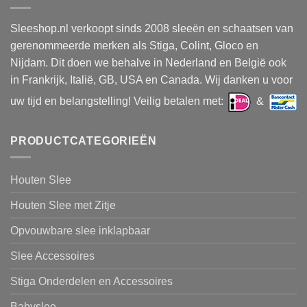
Sleeshop.nl verkoopt sinds 2008 sleeën en schaatsen van
gerenommeerde merken als Stiga, Colint, Gloco en
Nijdam. Dit doen we behalve in Nederland en België ook
in Frankrijk, Italië, GB, USA en Canada. Wij danken u voor
uw tijd en belangstelling! Veilig betalen met:
&
PRODUCTCATEGORIEËN
Houten Slee
Houten Slee met Zitje
Opvouwbare slee inklapbaar
Slee Accessoires
Stiga Onderdelen en Accessoires
Babyslee