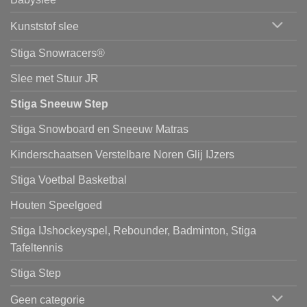
Kunststof slee
Stiga Snowracers®
Slee met Stuur JR
Stiga Sneeuw Step
Stiga Snowboard en Sneeuw Matras
Kinderschaatsen Verstelbare Noren Glij IJzers
Stiga Voetbal Basketbal
Houten Speelgoed
Stiga IJshockeyspel, Rebounder, Badminton, Stiga
Tafeltennis
Stiga Step
Geen categorie