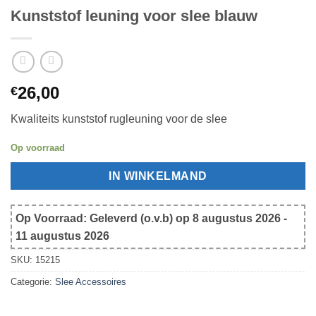
Kunststof leuning voor slee blauw
26,00
€
Kwaliteits kunststof rugleuning voor de slee
Op voorraad
IN WINKELMAND
Op Voorraad: Geleverd (o.v.b) op 8 augustus 2026 -
11 augustus 2026
SKU:
15215
Categorie:
Slee Accessoires