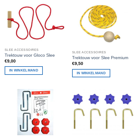
SLEE ACCESSOIRES
SLEE ACCESSOIRES
Trektouw voor Gloco Slee
Trektouw voor Slee Premium
€
9,00
€
9,50
IN WINKELMAND
IN WINKELMAND