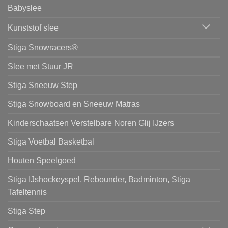
Babyslee
Kunststof slee
Stiga Snowracers®
Slee met Stuur JR
Stiga Sneeuw Step
Stiga Snowboard en Sneeuw Matras
Kinderschaatsen Verstelbare Noren Glij IJzers
Stiga Voetbal Basketbal
Houten Speelgoed
Stiga IJshockeyspel, Rebounder, Badminton, Stiga
Tafeltennis
Stiga Step