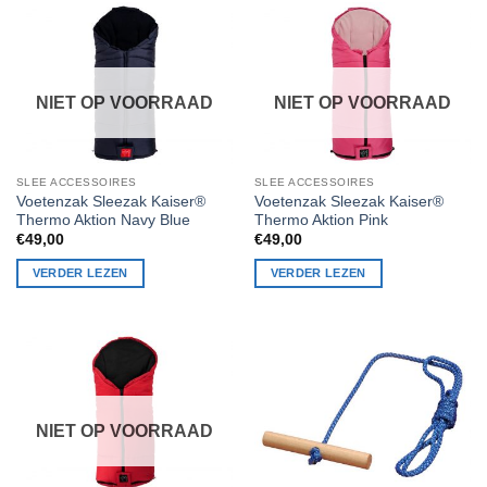
NIET OP VOORRAAD
NIET OP VOORRAAD
SLEE ACCESSOIRES
SLEE ACCESSOIRES
Voetenzak Sleezak Kaiser®
Voetenzak Sleezak Kaiser®
Thermo Aktion Navy Blue
Thermo Aktion Pink
€
49,00
€
49,00
VERDER LEZEN
VERDER LEZEN
NIET OP VOORRAAD