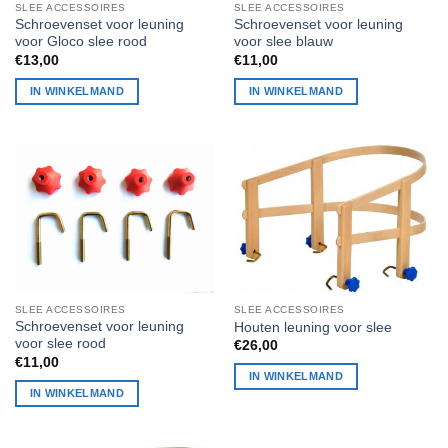
SLEE ACCESSOIRES
SLEE ACCESSOIRES
Schroevenset voor leuning
Schroevenset voor leuning
voor Gloco slee rood
voor slee blauw
€
13,00
€
11,00
IN WINKELMAND
IN WINKELMAND
SLEE ACCESSOIRES
SLEE ACCESSOIRES
Schroevenset voor leuning
Houten leuning voor slee
voor slee rood
€
26,00
€
11,00
IN WINKELMAND
IN WINKELMAND