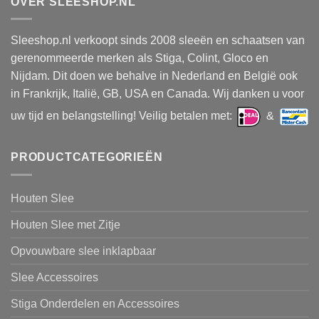
OVER SLEESHOP.NL
Sleeshop.nl verkoopt sinds 2008 sleeën en schaatsen van
gerenommeerde merken als Stiga, Colint, Gloco en
Nijdam. Dit doen we behalve in Nederland en België ook
in Frankrijk, Italië, GB, USA en Canada. Wij danken u voor
uw tijd en belangstelling! Veilig betalen met:
&
PRODUCTCATEGORIEËN
Houten Slee
Houten Slee met Zitje
Opvouwbare slee inklapbaar
Slee Accessoires
Stiga Onderdelen en Accessoires